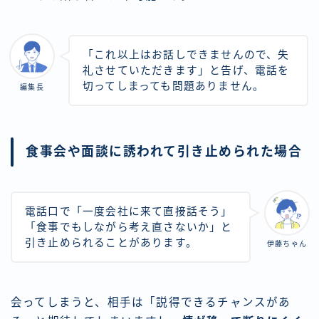
「これ以上はお話しできませんので、失
礼させていただきます」と告げ、電話を
切ってしまっても問題ありません。
編集長
食事会や面談に誘われて引き止められた場合
電話口で「一度会社に来て直接話そう」
「食事でもしながら考え直さないか」と
引き止められることがあります。
伊藤ちゃん
会ってしまうと、相手は「説得できるチャンスがあ