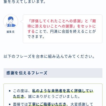
象を与えてしまいます。
「評価してくれたことへの感謝」と「期
待に添えないことへの謝罪」をセットに
する
ことで、円満に会話を終えることが
編集長
できます。
以下のフレーズを台本に組み込んでみてください。
感謝を伝えるフレーズ
この度は、
私のような未熟者を高く評価してい
ただき
、誠にありがとうございました。
面接では
丁寧にご指導いただき
、大変感謝して