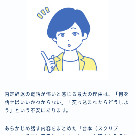
内定辞退の電話が怖いと感じる最大の理由は、「何を
話せばいいかわからない」「突っ込まれたらどうしよ
う」という不安にあります。
あらかじめ話す内容をまとめた「台本（スクリプ