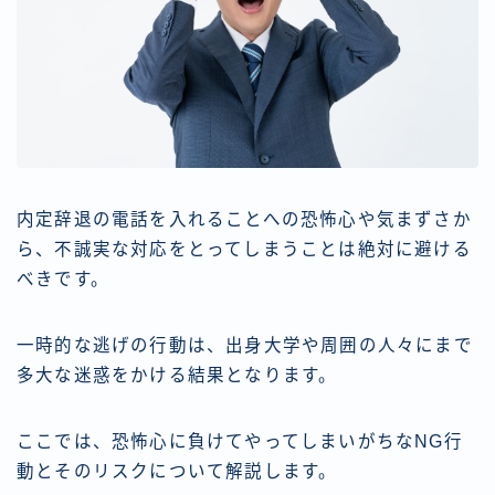
内定辞退の電話を入れることへの恐怖心や気まずさか
ら、不誠実な対応をとってしまうことは絶対に避ける
べきです。
一時的な逃げの行動は、出身大学や周囲の人々にまで
多大な迷惑をかける結果となります。
ここでは、恐怖心に負けてやってしまいがちなNG行
動とそのリスクについて解説します。