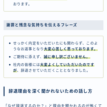
おります。
謝罪と残念な気持ちを伝えるフレーズ
せっかく内定をいただいたにも関わらず、このよ
うなお返事となり
大変心苦しく思っております。
ご期待に添えず、
誠に申し訳ございません。
社内の皆様には
大変よくしていただいたのです
が
、辞退させていただくこととなりました。
辞退理由を深く聞かれないための話し方
「なぜ辞退するのか？」と理由を聞かれるのが怖くて