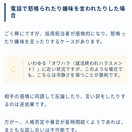
電話で怒鳴られたり嫌味を言われたりした場
合
ごく稀にですが、採用担当者が感情的になり、怒鳴っ
たり嫌味を言ったりするケースがあります。
いわゆる「オワハラ（就活終われハラスメン
ト）」に近い状況ですが、このような場合で
も、こちらは冷静さを保つことが鉄則です。
相手の感情に同調して反論したり、言い訳をしたりす
るのは逆効果です。
万が一、人格否定や暴言が長時間続くようであれば、
まともな話し合いは不可能です。