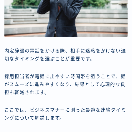
内定辞退の電話をかける際、相手に迷惑をかけない適
切なタイミングを選ぶことが重要です。
採用担当者が電話に出やすい時間帯を狙うことで、話
がスムーズに進みやすくなり、結果として心理的な負
担も軽減されます。
ここでは、ビジネスマナーに則った最適な連絡タイミ
ングについて解説します。