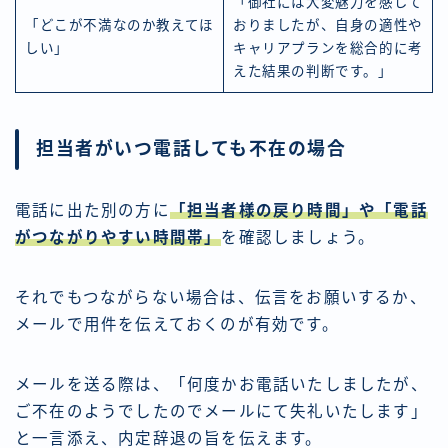
「御社には大変魅力を感じて
「どこが不満なのか教えてほ
おりましたが、自身の適性や
しい」
キャリアプランを総合的に考
えた結果の判断です。」
担当者がいつ電話しても不在の場合
電話に出た別の方に
「担当者様の戻り時間」や「電話
がつながりやすい時間帯」
を確認しましょう。
それでもつながらない場合は、伝言をお願いするか、
メールで用件を伝えておくのが有効です。
メールを送る際は、「何度かお電話いたしましたが、
ご不在のようでしたのでメールにて失礼いたします」
と一言添え、内定辞退の旨を伝えます。