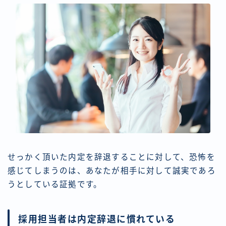
せっかく頂いた内定を辞退することに対して、恐怖を
感じてしまうのは、あなたが相手に対して誠実であろ
うとしている証拠です。
採用担当者は内定辞退に慣れている