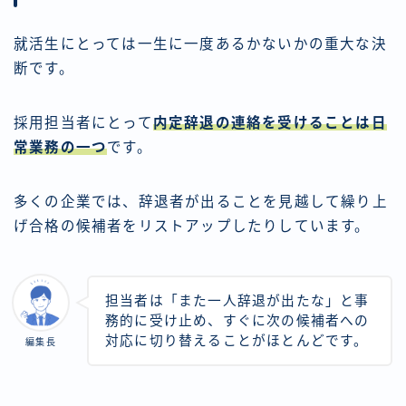
就活生にとっては一生に一度あるかないかの重大な決
断です。
採用担当者にとって
内定辞退の連絡を受けることは日
常業務の一つ
です。
多くの企業では、辞退者が出ることを見越して繰り上
げ合格の候補者をリストアップしたりしています。
担当者は「また一人辞退が出たな」と事
務的に受け止め、すぐに次の候補者への
対応に切り替えることがほとんどです。
編集長