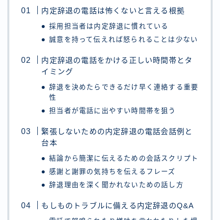
内定辞退の電話は怖くないと言える根拠
採用担当者は内定辞退に慣れている
誠意を持って伝えれば怒られることは少ない
内定辞退の電話をかける正しい時間帯とタ
イミング
辞退を決めたらできるだけ早く連絡する重要
性
担当者が電話に出やすい時間帯を狙う
緊張しないための内定辞退の電話会話例と
台本
結論から簡潔に伝えるための会話スクリプト
感謝と謝罪の気持ちを伝えるフレーズ
辞退理由を深く聞かれないための話し方
もしものトラブルに備える内定辞退のQ&A