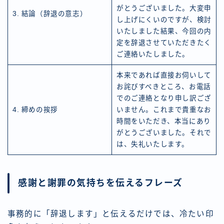
がとうございました。大変申
3. 結論（辞退の意志）
し上げにくいのですが、検討
いたしました結果、今回の内
定を辞退させていただきたく
ご連絡いたしました。
本来であれば直接お伺いして
お詫びすべきところ、お電話
でのご連絡となり申し訳ござ
4. 締めの挨拶
いません。これまで貴重なお
時間をいただき、本当にあり
がとうございました。それで
は、失礼いたします。
感謝と謝罪の気持ちを伝えるフレーズ
事務的に「辞退します」と伝えるだけでは、冷たい印