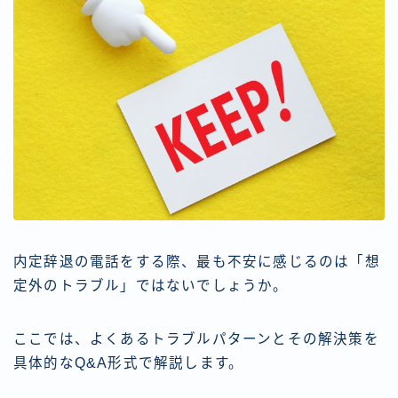
内定辞退の電話をする際、最も不安に感じるのは「想
定外のトラブル」ではないでしょうか。
ここでは、よくあるトラブルパターンとその解決策を
具体的なQ&A形式で解説します。