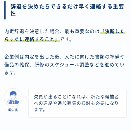
辞退を決めたらできるだけ早く連絡する重要
性
内定辞退を決意した場合、最も重要なのは
「決断した
らすぐに連絡すること」
です。
企業側は内定を出した後、入社に向けた書類の準備や
備品の確保、研修のスケジュール調整などを進めてい
ます。
欠員が出ることになれば、新たな候補者
への連絡や追加募集の検討も必要になり
ます。
編集長