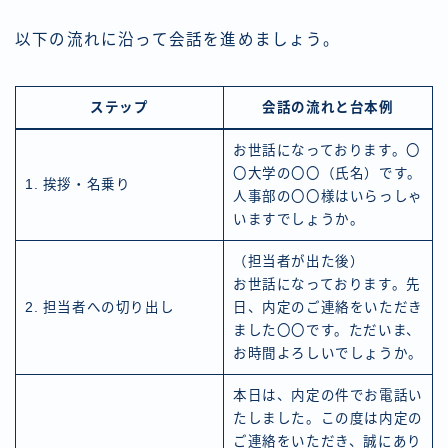
以下の流れに沿って会話を進めましょう。
ステップ
会話の流れと台本例
お世話になっております。〇
〇大学の〇〇（氏名）です。
1. 挨拶・名乗り
人事部の〇〇様はいらっしゃ
いますでしょうか。
（担当者が出た後）
お世話になっております。先
2. 担当者への切り出し
日、内定のご連絡をいただき
ました〇〇です。ただいま、
お時間よろしいでしょうか。
本日は、内定の件でお電話い
たしました。この度は内定の
ご連絡をいただき、誠にあり