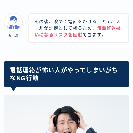
その後、改めて電話をかけることで、メ
ールが証拠として残るため、
無断辞退扱
いになるリスクを回避
できます。
編集長
電話連絡が怖い人がやってしまいがち
なNG行動