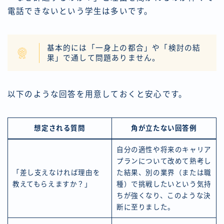
電話できないという学生は多いです。
基本的には「一身上の都合」や「検討の結
果」で通して問題ありません。
以下のような回答を用意しておくと安心です。
想定される質問
角が立たない回答例
自分の適性や将来のキャリア
プランについて改めて熟考し
「差し支えなければ理由を
た結果、別の業界（または職
教えてもらえますか？」
種）で挑戦したいという気持
ちが強くなり、このような決
断に至りました。