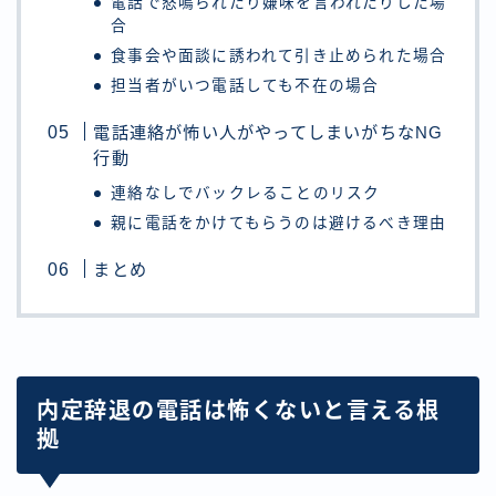
電話で怒鳴られたり嫌味を言われたりした場
合
食事会や面談に誘われて引き止められた場合
担当者がいつ電話しても不在の場合
電話連絡が怖い人がやってしまいがちなNG
行動
連絡なしでバックレることのリスク
親に電話をかけてもらうのは避けるべき理由
まとめ
内定辞退の電話は怖くないと言える根
拠