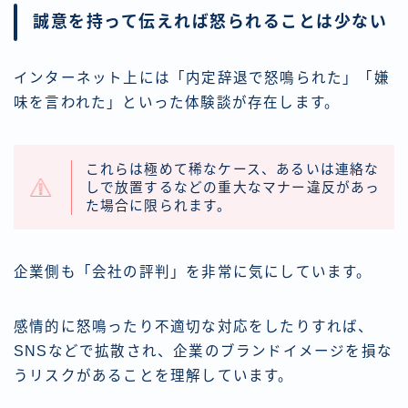
誠意を持って伝えれば怒られることは少ない
インターネット上には「内定辞退で怒鳴られた」「嫌
味を言われた」といった体験談が存在します。
これらは極めて稀なケース、あるいは連絡な
しで放置するなどの重大なマナー違反があっ
た場合に限られます。
企業側も「会社の評判」を非常に気にしています。
感情的に怒鳴ったり不適切な対応をしたりすれば、
SNSなどで拡散され、企業のブランドイメージを損な
うリスクがあることを理解しています。