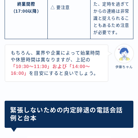
終業間際
た、定時を過ぎて
△ 要注意
（17:00以降）
からの連絡は非常
識と捉えられるこ
ともあるため注意
が必要です。
もちろん、業界や企業によって始業時間
や休憩時間は異なりますが、上記の
「10:30～11:30」および「14:00～
伊藤ちゃん
16:00」
を目安にすると良いでしょう。
緊張しないための内定辞退の電話会話
例と台本