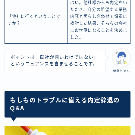
はい。他社様からも内定をい
ただき、自分の希望する業務
「他社に行くということで
内容と照らし合わせて慎重に
すか？」
検討した結果、そちらの会社
にお世話になることを決めま
した。
ポイントは「御社が悪いわけではない」
というニュアンスを含ませることです。
伊藤ちゃん
もしものトラブルに備える内定辞退の
Q&A