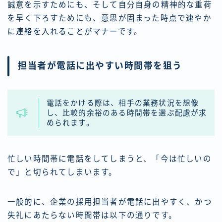
誠意を示すためにも、そして自分自身の精神的な重荷
を早く下ろすためにも、意思が固まった時点で速やか
に連絡を入れることがマナーです。
担当者が電話に出やすい時間帯を狙う
電話をかける際は、相手の業務状況を想像
し、比較的余裕のある時間帯を選ぶ配慮が求
められます。
忙しい時間帯に電話をしてしまうと、「今は忙しいの
で」と切られてしまいます。
一般的に、企業の採用担当者が電話に出やすく、かつ
失礼にあたらない時間帯は以下の通りです。