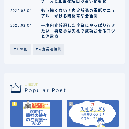
ケースと正当な理由の違いを解説
もう怖くない！内定辞退の電話マニュ
2026.02.04
アル｜かける時間帯や会話例
一度内定辞退した企業にやっぱり行き
2026.02.04
たい…再応募は失礼？成功させるコツ
と注意点
その他
内定辞退相談
人気記事
Popular Post