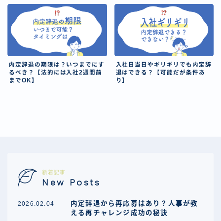
内定辞退の期限は？いつまでにす
入社日当日やギリギリでも内定辞
るべき？【法的には入社2週間前
退はできる？【可能だが条件あ
までOK】
り】
新着記事
New Posts
内定辞退から再応募はあり？人事が教
2026.02.04
える再チャレンジ成功の秘訣