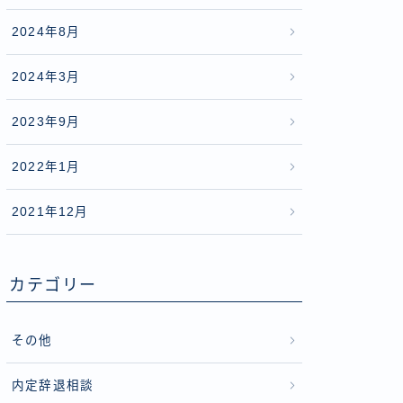
2024年8月
2024年3月
2023年9月
2022年1月
2021年12月
カテゴリー
その他
内定辞退相談