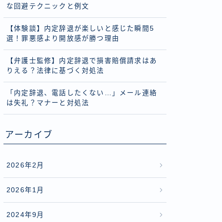
な回避テクニックと例文
【体験談】内定辞退が楽しいと感じた瞬間5
選！罪悪感より開放感が勝つ理由
【弁護士監修】内定辞退で損害賠償請求はあ
りえる？法律に基づく対処法
「内定辞退、電話したくない…」メール連絡
は失礼？マナーと対処法
アーカイブ
2026年2月
2026年1月
2024年9月