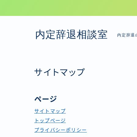
内定辞退相談室
内定辞退
サイトマップ
ページ
サイトマップ
トップページ
プライバシーポリシー