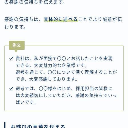
の感謝の気持ちを伝えます。
感謝の気持ちは、
具体的に述べる
ことでより誠意が伝
わります。
例文
貴社は、私が面接で〇〇とお話したことを実現
できる、大変魅力的な企業様です。
選考を通じて、〇〇について深く理解することが
でき、大変感謝しております。
選考では、〇〇様をはじめ、採用担当の皆様に
は大変親切にしていただき、感謝の気持ちでいっ
ぱいです。
お詫びの言葉を伝える