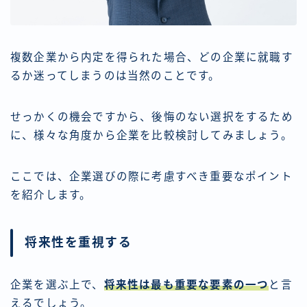
複数企業から内定を得られた場合、どの企業に就職す
るか迷ってしまうのは当然のことです。
せっかくの機会ですから、後悔のない選択をするため
に、様々な角度から企業を比較検討してみましょう。
ここでは、企業選びの際に考慮すべき重要なポイント
を紹介します。
将来性を重視する
企業を選ぶ上で、
将来性は最も重要な要素の一つ
と言
えるでしょう。