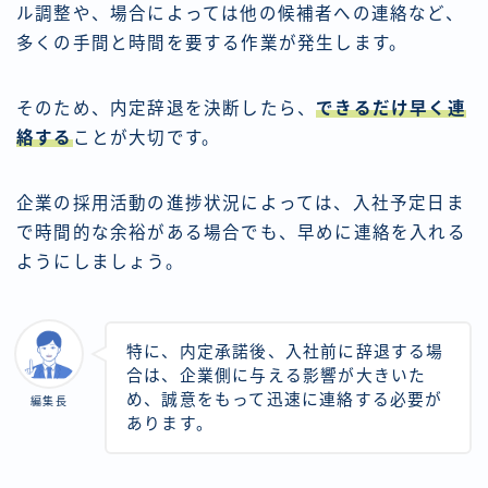
ル調整や、場合によっては他の候補者への連絡など、
多くの手間と時間を要する作業が発生します。
そのため、内定辞退を決断したら、
できるだけ早く連
絡する
ことが大切です。
企業の採用活動の進捗状況によっては、入社予定日ま
で時間的な余裕がある場合でも、早めに連絡を入れる
ようにしましょう。
特に、内定承諾後、入社前に辞退する場
合は、企業側に与える影響が大きいた
め、誠意をもって迅速に連絡する必要が
編集長
あります。