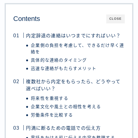
Contents
CLOSE
内定辞退の連絡はいつまでにすればいい？
企業側の負担を考慮して、できるだけ早く連
絡を
具体的な連絡のタイミング
迅速な連絡がもたらすメリット
複数社から内定をもらったら、どうやって
選べばいい？
将来性を重視する
企業文化や風土との相性を考える
労働条件を比較する
円満に断るための電話での伝え方
電話をかける前に伝える内容を整理する