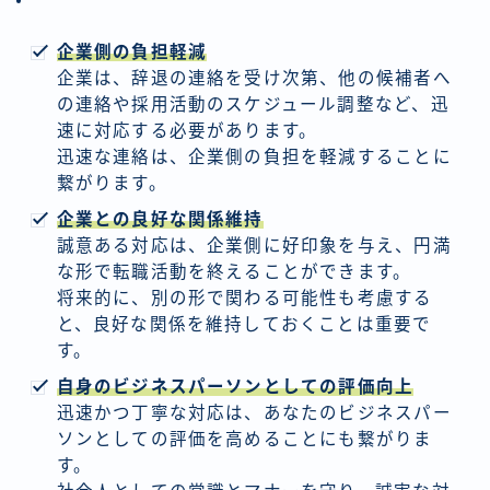
企業側の負担軽減
企業は、辞退の連絡を受け次第、他の候補者へ
の連絡や採用活動のスケジュール調整など、迅
速に対応する必要があります。
迅速な連絡は、企業側の負担を軽減することに
繋がります。
企業との良好な関係維持
誠意ある対応は、企業側に好印象を与え、円満
な形で転職活動を終えることができます。
将来的に、別の形で関わる可能性も考慮する
と、良好な関係を維持しておくことは重要で
す。
自身のビジネスパーソンとしての評価向上
迅速かつ丁寧な対応は、あなたのビジネスパー
ソンとしての評価を高めることにも繋がりま
す。