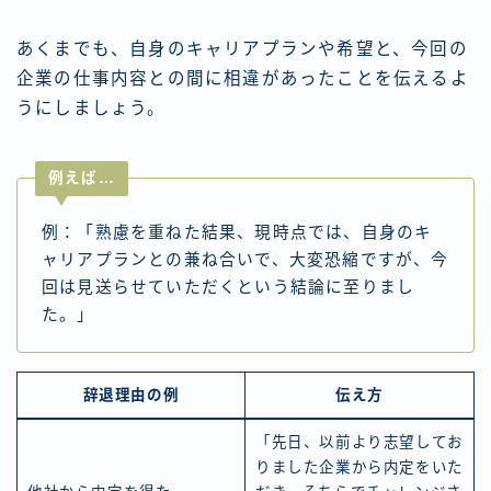
あくまでも、自身のキャリアプランや希望と、今回の
企業の仕事内容との間に相違があったことを伝えるよ
うにしましょう。
例えば…
例：「熟慮を重ねた結果、現時点では、自身のキ
ャリアプランとの兼ね合いで、大変恐縮ですが、今
回は見送らせていただくという結論に至りまし
た。」
辞退理由の例
伝え方
「先日、以前より志望してお
りました企業から内定をいた