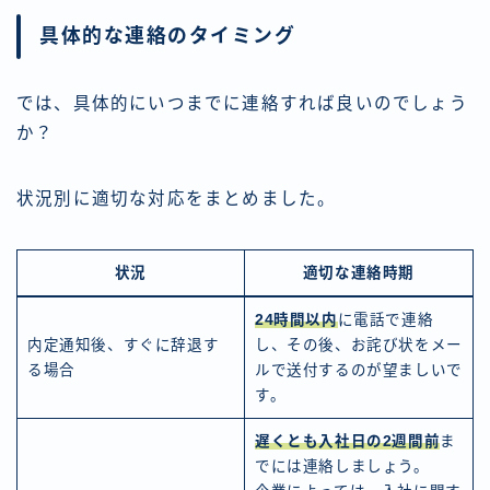
具体的な連絡のタイミング
では、具体的にいつまでに連絡すれば良いのでしょう
か？
状況別に適切な対応をまとめました。
状況
適切な連絡時期
24時間以内
に電話で連絡
内定通知後、すぐに辞退す
し、その後、お詫び状をメー
る場合
ルで送付するのが望ましいで
す。
遅くとも入社日の2週間前
ま
でには連絡しましょう。