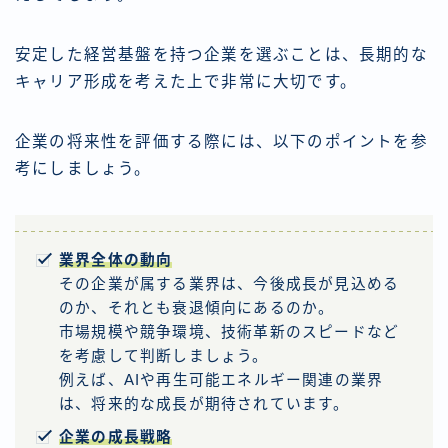
安定した経営基盤を持つ企業を選ぶことは、長期的な
キャリア形成を考えた上で非常に大切です。
企業の将来性を評価する際には、以下のポイントを参
考にしましょう。
業界全体の動向
その企業が属する業界は、今後成長が見込める
のか、それとも衰退傾向にあるのか。
市場規模や競争環境、技術革新のスピードなど
を考慮して判断しましょう。
例えば、AIや再生可能エネルギー関連の業界
は、将来的な成長が期待されています。
企業の成長戦略