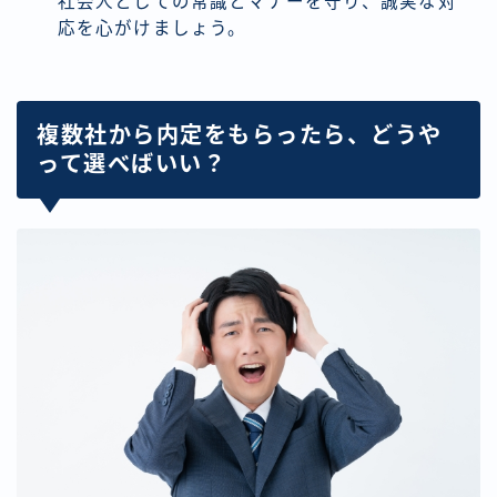
社会人としての常識とマナーを守り、誠実な対
応を心がけましょう。
複数社から内定をもらったら、どうや
って選べばいい？