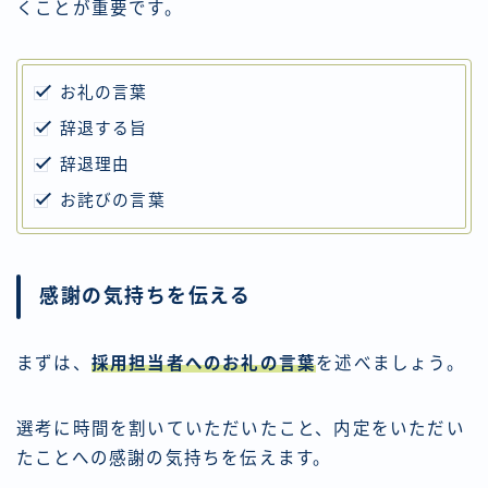
くことが重要です。
お礼の言葉
辞退する旨
辞退理由
お詫びの言葉
感謝の気持ちを伝える
まずは、
採用担当者へのお礼の言葉
を述べましょう。
選考に時間を割いていただいたこと、内定をいただい
たことへの感謝の気持ちを伝えます。