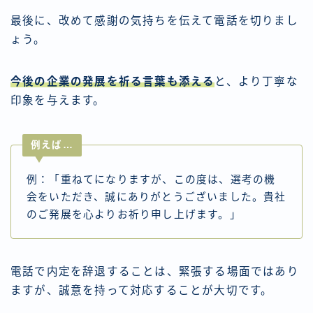
最後に、改めて感謝の気持ちを伝えて電話を切りまし
ょう。
今後の企業の発展を祈る言葉も添える
と、より丁寧な
印象を与えます。
例えば…
例：「重ねてになりますが、この度は、選考の機
会をいただき、誠にありがとうございました。貴社
のご発展を心よりお祈り申し上げます。」
電話で内定を辞退することは、緊張する場面ではあり
ますが、誠意を持って対応することが大切です。