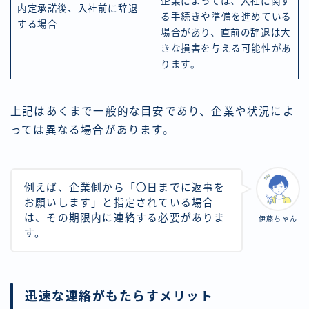
企業によっては、入社に関す
内定承諾後、入社前に辞退
る手続きや準備を進めている
する場合
場合があり、直前の辞退は大
きな損害を与える可能性があ
ります。
上記はあくまで一般的な目安であり、企業や状況によ
っては異なる場合があります。
例えば、企業側から「〇日までに返事を
お願いします」と指定されている場合
は、その期限内に連絡する必要がありま
伊藤ちゃん
す。
迅速な連絡がもたらすメリット