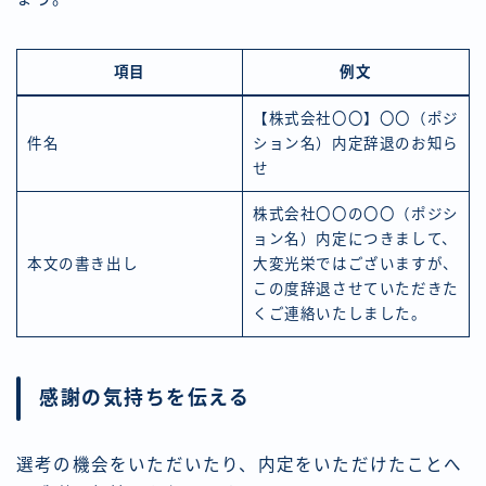
項目
例文
【株式会社〇〇】〇〇（ポジ
件名
ション名）内定辞退のお知ら
せ
株式会社〇〇の〇〇（ポジシ
ョン名）内定につきまして、
本文の書き出し
大変光栄ではございますが、
この度辞退させていただきた
くご連絡いたしました。
感謝の気持ちを伝える
選考の機会をいただいたり、内定をいただけたことへ