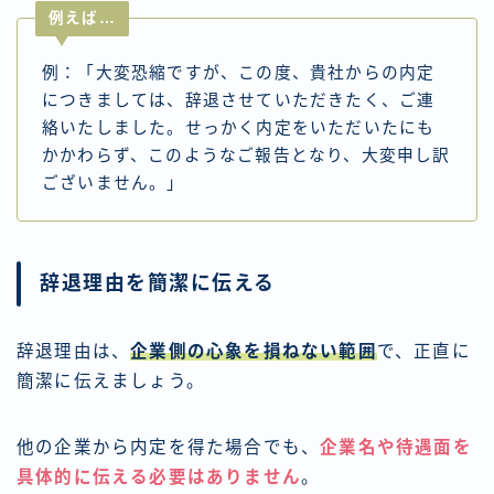
例えば…
例：「大変恐縮ですが、この度、貴社からの内定
につきましては、辞退させていただきたく、ご連
絡いたしました。せっかく内定をいただいたにも
かかわらず、このようなご報告となり、大変申し訳
ございません。」
辞退理由を簡潔に伝える
辞退理由は、
企業側の心象を損ねない範囲
で、正直に
簡潔に伝えましょう。
他の企業から内定を得た場合でも、
企業名や待遇面を
具体的に伝える必要はありません
。