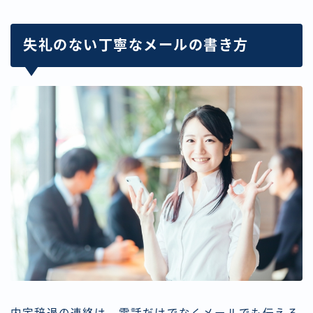
失礼のない丁寧なメールの書き方