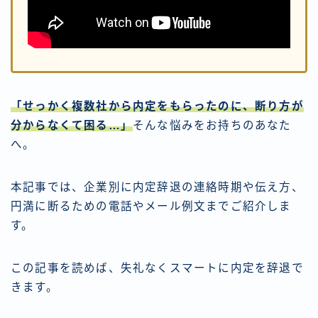
「せっかく複数社から内定をもらったのに、断り方が
分からなくて困る…」
そんな悩みをお持ちのあなた
へ。
本記事では、企業別に内定辞退の連絡時期や伝え方、
円満に断るための電話やメール例文までご紹介しま
す。
この記事を読めば、失礼なくスマートに内定を辞退で
きます。