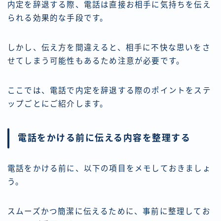
内定を辞退する際、電話は直接お相手に気持ちを伝え
られる効果的な手段です。
しかし、伝え方を間違えると、相手に不快な思いをさ
せてしまう可能性もあるため注意が必要です。
ここでは、電話で内定を辞退する際のポイントをステ
ップごとにご紹介します。
電話をかける前に伝える内容を整理する
電話をかける前に、以下の項目をメモしておきましょ
う。
スムーズかつ簡潔に伝えるために、事前に整理してお