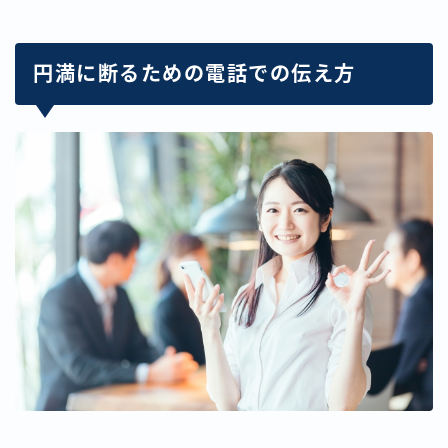
円満に断るための電話での伝え方