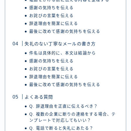
感謝の気持ちを伝える
お詫びの言葉を伝える
辞退理由を簡潔に伝える
最後に改めて感謝の気持ちを伝える
失礼のない丁寧なメールの書き方
件名は具体的に、本文は結論から
感謝の気持ちを伝える
お詫びの言葉を伝える
辞退理由を簡潔に伝える
最後に改めて感謝の気持ちを伝える
よくある質問
Q. 辞退理由を正直に伝えるべき？
Q. 複数の企業に断りの連絡をする場合、テ
ンプレートで対応してもいい？
Q. 電話で断ると失礼にあたる？