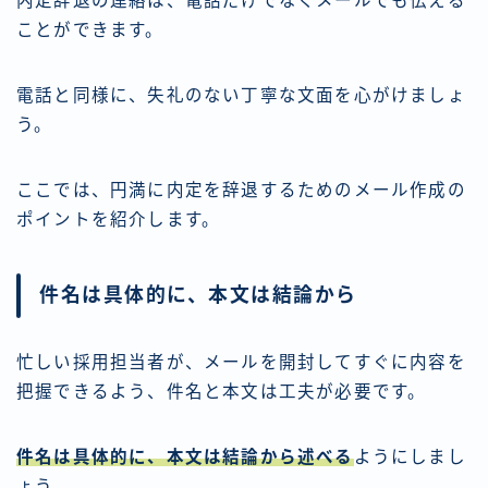
内定辞退の連絡は、電話だけでなくメールでも伝える
ことができます。
電話と同様に、失礼のない丁寧な文面を心がけましょ
う。
ここでは、円満に内定を辞退するためのメール作成の
ポイントを紹介します。
件名は具体的に、本文は結論から
忙しい採用担当者が、メールを開封してすぐに内容を
把握できるよう、件名と本文は工夫が必要です。
件名は具体的に、本文は結論から述べる
ようにしまし
ょう。