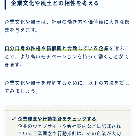
企業文化や風土との相性を考える
企業文化や風土は、社員の働き方や価値観に大きな影
響を与えます。
自分自身の性格や価値観と合致している企業
を選ぶこ
とで、より高いモチベーションを持って働くことがで
きます。
企業文化や風土を理解するために、以下の方法を試し
てみましょう。
企業理念や行動指針をチェックする
企業のウェブサイトや会社案内などに記載され
ている企業理念や行動指針は、その企業が大切