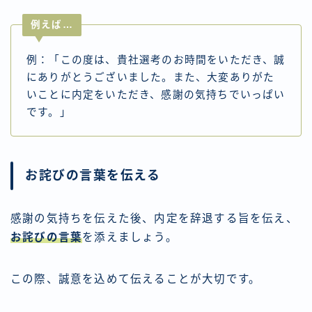
例えば…
例：「この度は、貴社選考のお時間をいただき、誠
にありがとうございました。また、大変ありがた
いことに内定をいただき、感謝の気持ちでいっぱい
です。」
お詫びの言葉を伝える
感謝の気持ちを伝えた後、内定を辞退する旨を伝え、
お詫びの言葉
を添えましょう。
この際、誠意を込めて伝えることが大切です。