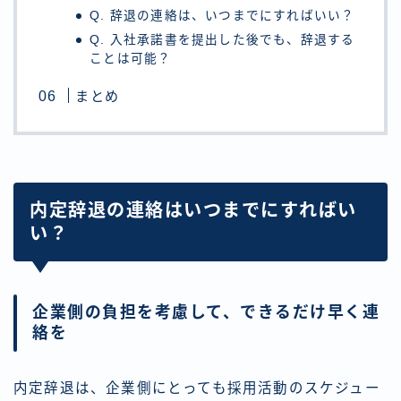
Q. 辞退の連絡は、いつまでにすればいい？
Q. 入社承諾書を提出した後でも、辞退する
ことは可能？
まとめ
内定辞退の連絡はいつまでにすればい
い？
企業側の負担を考慮して、できるだけ早く連
絡を
内定辞退は、企業側にとっても採用活動のスケジュー