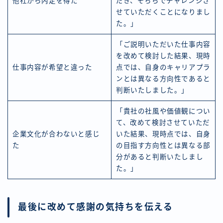
他社から内定を得た
だき、そちらでチャレンジさ
せていただくことになりまし
た。」
「ご説明いただいた仕事内容
を改めて検討した結果、現時
仕事内容が希望と違った
点では、自身のキャリアプラ
ンとは異なる方向性であると
判断いたしました。」
「貴社の社風や価値観につい
て、改めて検討させていただ
企業文化が合わないと感じ
いた結果、現時点では、自身
た
の目指す方向性とは異なる部
分があると判断いたしまし
た。」
最後に改めて感謝の気持ちを伝える