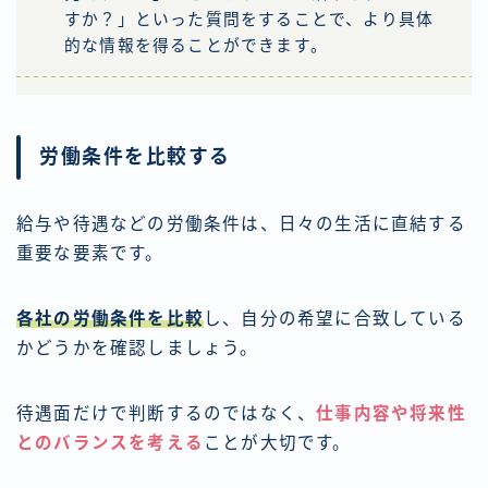
すか？」といった質問をすることで、より具体
的な情報を得ることができます。
労働条件を比較する
給与や待遇などの労働条件は、日々の生活に直結する
重要な要素です。
各社の労働条件を比較
し、自分の希望に合致している
かどうかを確認しましょう。
待遇面だけで判断するのではなく、
仕事内容や将来性
とのバランスを考える
ことが大切です。