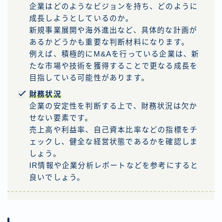
企業はどのようなビジョンを持ち、どのように
成長しようとしているのか。
新規事業展開や海外進出など、具体的な計画が
あるかどうかも重要な判断材料になります。
例えば、積極的にM&Aを行っている企業は、新
たな市場や技術を獲得することで更なる成長を
目指している可能性があります。
財務状況
企業の安定性を判断する上で、財務状況は欠か
せない要素です。
売上高や利益率、自己資本比率などの指標をチ
ェックし、健全な経営状態であるかを確認しま
しょう。
IR情報や企業分析レポートなどを参考にすると
良いでしょう。