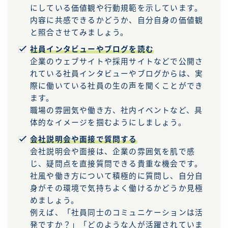
にしている価値観や行動規範を示しています。
内容に共感できるかどうか、自分自身の価値観
と照合させてみましょう。
社員インタビューやブログを読む
企業のウェブサイトや採用サイトなどで公開さ
れている社員インタビューやブログからは、実
際に働いている社員の生の声を聞くことができ
ます。
職場の雰囲気や働き方、社内イベントなど、具
体的なイメージを掴むようにしましょう。
会社説明会や面接で質問する
会社説明会や面接は、企業の雰囲気を肌で感
じ、疑問点を直接質問できる貴重な機会です。
社風や働き方について積極的に質問し、自分自
身がその環境で気持ちよく働けるかどうか見極
めましょう。
例えば、「社員同士のコミュニケーションは活
発ですか？」「どのような人が活躍されていま